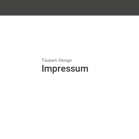
Täubert-Design
Impressum