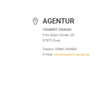
AGENTUR

TÄUBERT-DESIGN
Fritz-Ebert-Straße 25
07973 Greiz
Telefon: 03661.454560
E-Mail:
info@taeubert-design.de