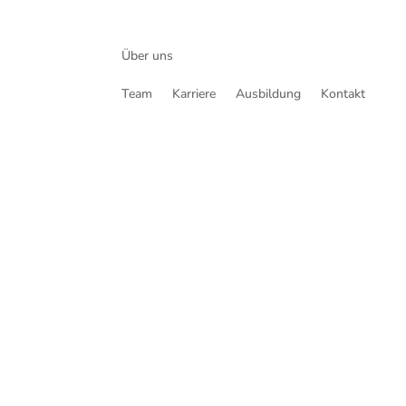
Über uns
Team
Karriere
Ausbildung
Kontakt