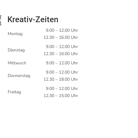
Kreativ-Zeiten

9.00 – 12.00 Uhr
Montag
12.30 – 16.00 Uhr
9.00 – 12.00 Uhr
Dienstag
12.30 – 16.00 Uhr
Mittwoch
9.00 – 12.00 Uhr
9.00 – 12.00 Uhr
Donnerstag
12.30 – 18.00 Uhr
9.00 – 12.00 Uhr
Freitag
12.30 – 15.00 Uhr