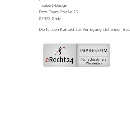
Täubert-Design
Fritz-Ebert-Straße 25
07973 Greiz
Die für den Kontakt zur Verfügung stehenden Spra