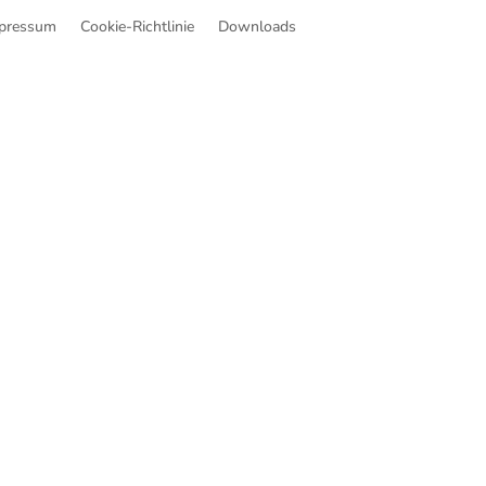
pressum
Cookie-Richtlinie
Downloads