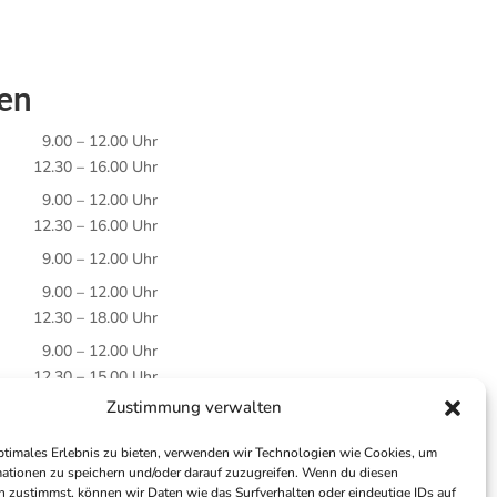
ten
9.00 – 12.00 Uhr
12.30 – 16.00 Uhr
9.00 – 12.00 Uhr
12.30 – 16.00 Uhr
9.00 – 12.00 Uhr
9.00 – 12.00 Uhr
12.30 – 18.00 Uhr
9.00 – 12.00 Uhr
12.30 – 15.00 Uhr
Zustimmung verwalten
ptimales Erlebnis zu bieten, verwenden wir Technologien wie Cookies, um
ationen zu speichern und/oder darauf zuzugreifen. Wenn du diesen
 zustimmst, können wir Daten wie das Surfverhalten oder eindeutige IDs auf