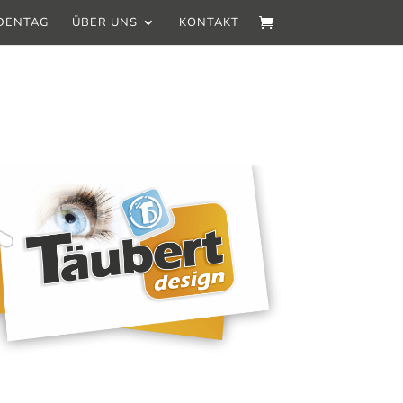
DENTAG
ÜBER UNS
KONTAKT