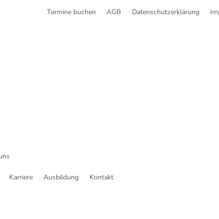
Termine buchen
AGB
Datenschutzerklärung
Im
uns
Karriere
Ausbildung
Kontakt