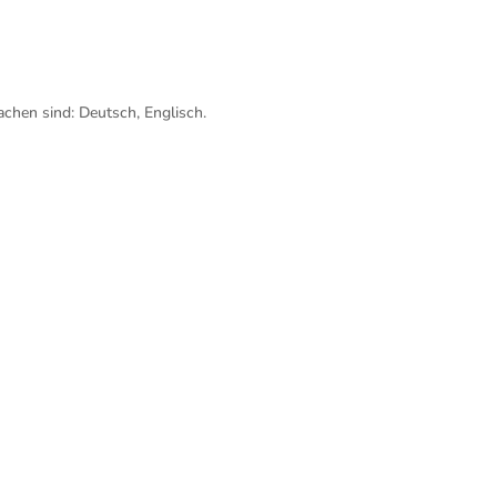
chen sind: Deutsch, Englisch.