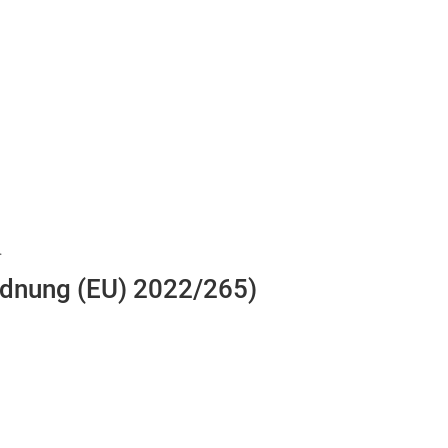
.
ordnung (EU) 2022/265)